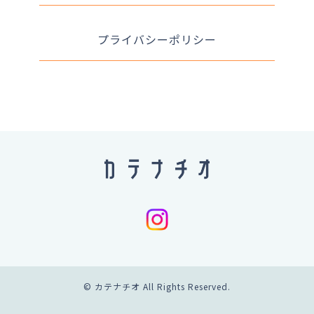
プライバシーポリシー
© カテナチオ All Rights Reserved.