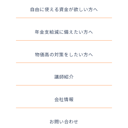
自由に使える資金が欲しい方へ
年金支給減に備えたい方へ
物価高の対策をしたい方へ
講師紹介
会社情報
お問い合わせ